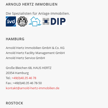
ARNOLD HERTZ IMMOBILIEN
Die Spezialisten für Anlage-Immobilien.
HAMBURG
Arnold Hertz Immobilien GmbH & Co. KG
Arnold Hertz Facility Management GmbH
Arnold Hertz Service GmbH
Große Bleichen 68, HAUS HERTZ
20354 Hamburg
Tel.:
+49(0)40.35 46 78
Fax.: +49(0)40.35 46 78-50
kontakt@arnold-hertz-immobilien.de
ROSTOCK