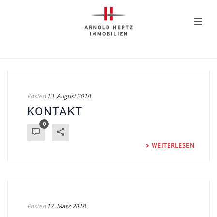
Posted
13. August 2018
KONTAKT
0
WEITERLESEN
Posted
17. März 2018