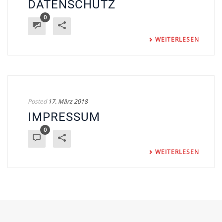
DATENSCHUTZ
0
WEITERLESEN
Posted
17. März 2018
IMPRESSUM
0
WEITERLESEN