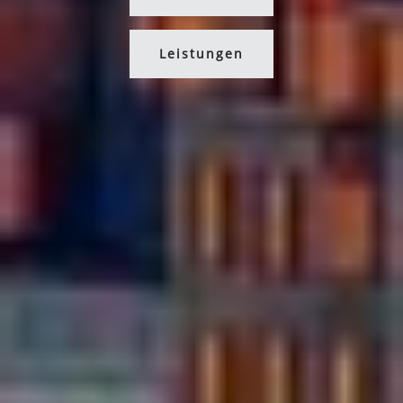
Leistungen