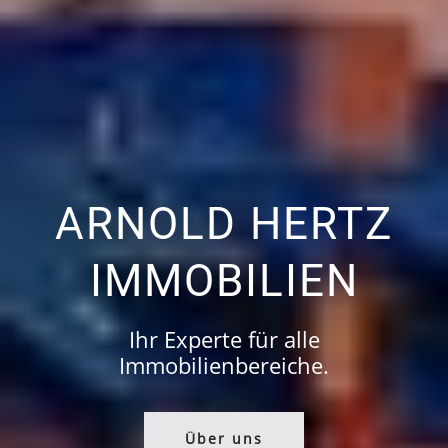
ARNOLD HERTZ
IMMOBILIEN
Ihr Experte für alle
Immobilienbereiche.
Über uns