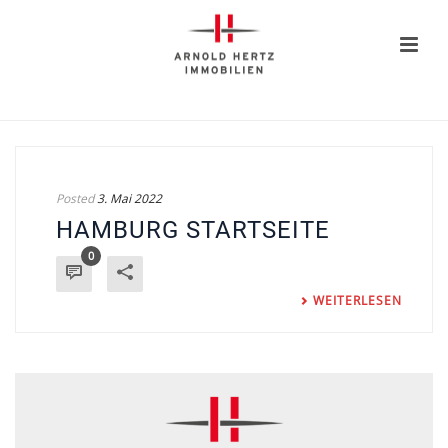
Posted
3. Mai 2022
HAMBURG STARTSEITE
0
WEITERLESEN