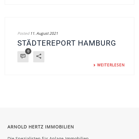
Posted
11. August 2021
STÄDTEREPORT HAMBURG
0
WEITERLESEN
ARNOLD HERTZ IMMOBILIEN
Die Spezialisten für Anlage-Immobilien.