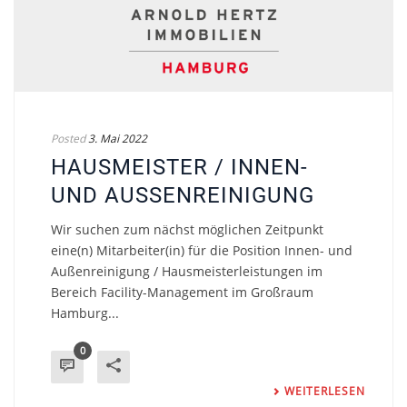
Posted
3. Mai 2022
HAUSMEISTER / INNEN-
UND AUSSENREINIGUNG
Wir suchen zum nächst möglichen Zeitpunkt
eine(n) Mitarbeiter(in) für die Position Innen- und
Außenreinigung / Hausmeisterleistungen im
Bereich Facility-Management im Großraum
Hamburg...
0
WEITERLESEN