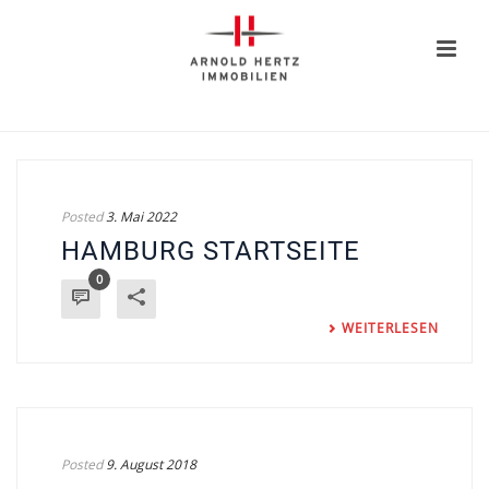
Posted
3. Mai 2022
HAMBURG STARTSEITE
0
WEITERLESEN
Posted
9. August 2018