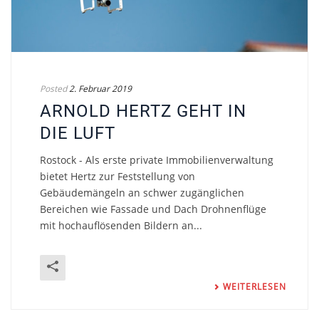
Posted
2. Februar 2019
ARNOLD HERTZ GEHT IN
DIE LUFT
Rostock - Als erste private Immobilienverwaltung
bietet Hertz zur Feststellung von
Gebäudemängeln an schwer zugänglichen
Bereichen wie Fassade und Dach Drohnenflüge
mit hochauflösenden Bildern an...
WEITERLESEN