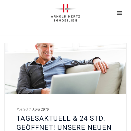
Posted
4. April 2019
TAGESAKTUELL & 24 STD.
GEÖFFNET! UNSERE NEUEN