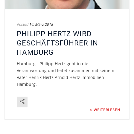
Posted
14. März 2018
PHILIPP HERTZ WIRD
GESCHÄFTSFÜHRER IN
HAMBURG
Hamburg - Philipp Hertz geht in die
Verantwortung und leitet zusammen mit seinem
Vater Henrik Hertz Arnold Hertz Immobilien
Hamburg.
WEITERLESEN