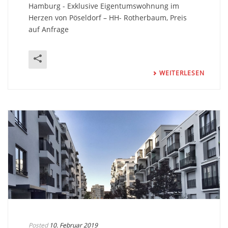
Hamburg - Exklusive Eigentumswohnung im
Herzen von Pöseldorf – HH- Rotherbaum, Preis
auf Anfrage
WEITERLESEN
Posted
10. Februar 2019