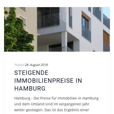
Posted
28. August 2018
STEIGENDE
IMMOBILIENPREISE IN
HAMBURG
Hamburg - Die Preise für Immobilien in Hamburg
und dem Umland sind im vergangenen Jahr
weiter gestiegen. Das ist das Ergebnis einer