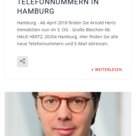
TELEFONNUMMERN IN
HAMBURG
Hamburg - Ab April 2018 finden Sie Arnold Hertz
Immobilien nun im 3. OG - Große Bleichen 68,
HAUS HERTZ, 20354 Hamburg. Hier finden Sie alle
neue Telefonnummern und E-Mail Adressen.
WEITERLESEN