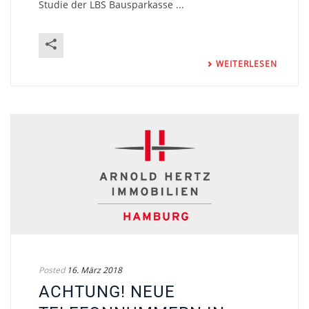
Studie der LBS Bausparkasse ...
WEITERLESEN
Posted
16. März 2018
ACHTUNG! NEUE