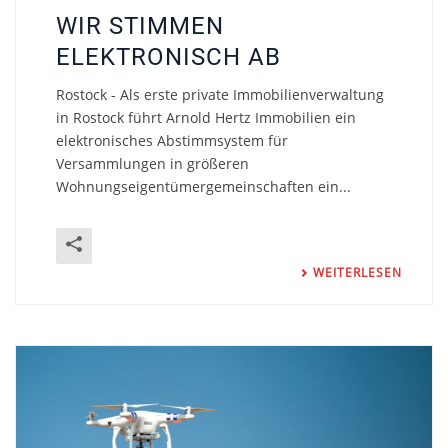
WIR STIMMEN
ELEKTRONISCH AB
Rostock - Als erste private Immobilienverwaltung
in Rostock führt Arnold Hertz Immobilien ein
elektronisches Abstimmsystem für
Versammlungen in größeren
Wohnungseigentümergemeinschaften ein...
WEITERLESEN