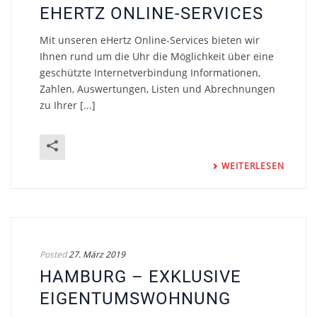
EHERTZ ONLINE-SERVICES
Mit unseren eHertz Online-Services bieten wir
Ihnen rund um die Uhr die Möglichkeit über eine
geschützte Internetverbindung Informationen,
Zahlen, Auswertungen, Listen und Abrechnungen
zu Ihrer [...]
WEITERLESEN
Posted
27. März 2019
HAMBURG – EXKLUSIVE
EIGENTUMSWOHNUNG