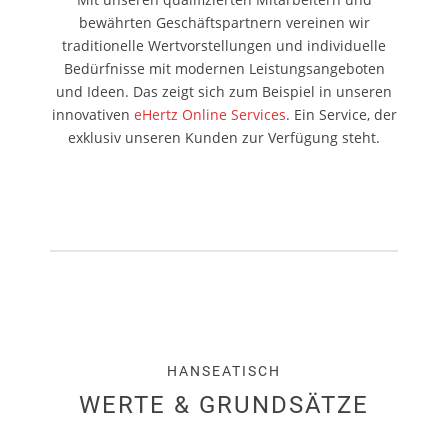
bewährten Geschäftspartnern vereinen wir
traditionelle Wertvorstellungen und individuelle
Bedürfnisse mit modernen Leistungsangeboten
und Ideen. Das zeigt sich zum Beispiel in unseren
innovativen
eHertz Online Services
. Ein Service, der
exklusiv unseren Kunden zur Verfügung steht.
HANSEATISCH
WERTE & GRUNDSÄTZE