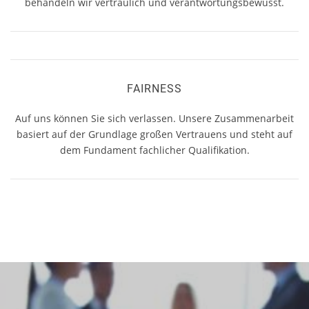
behandeln wir vertraulich und verantwortungsbewusst.
FAIRNESS
Auf uns können Sie sich verlassen. Unsere Zusammenarbeit
basiert auf der Grundlage großen Vertrauens und steht auf
dem Fundament fachlicher Qualifikation.