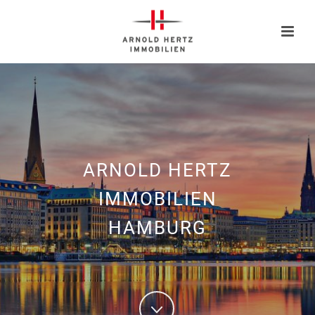
ARNOLD HERTZ
IMMOBILIEN
HAMBURG