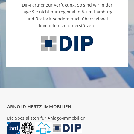
DIP-Partner zur Verfügung. So sind wir in der
Lage Sie nicht nur regional in & um Hamburg
und Rostock, sondern auch überregional
kompetent zu unterstützen.
ARNOLD HERTZ IMMOBILIEN
Die Spezialisten für Anlage-Immobilien.