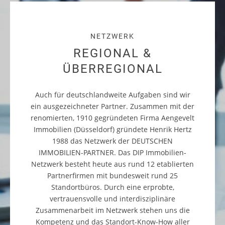
NETZWERK
REGIONAL &
ÜBERREGIONAL
Auch für deutschlandweite Aufgaben sind wir
ein ausgezeichneter Partner. Zusammen mit der
renomierten, 1910 gegründeten Firma Aengevelt
Immobilien (Düsseldorf) gründete Henrik Hertz
1988 das Netzwerk der DEUTSCHEN
IMMOBILIEN-PARTNER. Das DIP Immobilien-
Netzwerk besteht heute aus rund 12 etablierten
Partnerfirmen mit bundesweit rund 25
Standortbüros. Durch eine erprobte,
vertrauensvolle und interdisziplinäre
Zusammenarbeit im Netzwerk stehen uns die
Kompetenz und das Standort-Know-How aller