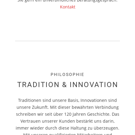
Kontakt
PHILOSOPHIE
TRADITION & INNOVATION
Traditionen sind unsere Basis, Innovationen sind
unsere Zukunft. Mit dieser bewährten Verbindung
schreiben wir seit über 120 Jahren Geschichte. Das
Vertrauen unserer Kunden bestärkt uns darin,
immer wieder durch diese Haltung zu überzeugen.
Mit unseren qualifizierten Mitarbeitern und