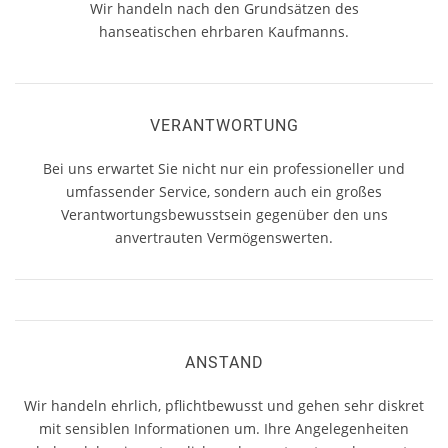
Wir handeln nach den Grundsätzen des
hanseatischen ehrbaren Kaufmanns.
VERANTWORTUNG
Bei uns erwartet Sie nicht nur ein professioneller und
umfassender Service, sondern auch ein großes
Verantwortungsbewusstsein gegenüber den uns
anvertrauten Vermögenswerten.
ANSTAND
Wir handeln ehrlich, pflichtbewusst und gehen sehr diskret
mit sensiblen Informationen um. Ihre Angelegenheiten