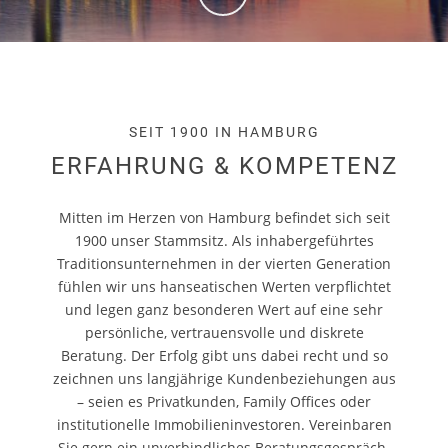
SEIT 1900 IN HAMBURG
ERFAHRUNG & KOMPETENZ
Mitten im Herzen von Hamburg befindet sich seit
1900 unser Stammsitz. Als inhabergeführtes
Traditionsunternehmen in der vierten Generation
fühlen wir uns hanseatischen Werten verpflichtet
und legen ganz besonderen Wert auf eine sehr
persönliche, vertrauensvolle und diskrete
Beratung. Der Erfolg gibt uns dabei recht und so
zeichnen uns langjährige Kundenbeziehungen aus
– seien es Privatkunden, Family Offices oder
institutionelle Immobilieninvestoren. Vereinbaren
Sie gern ein unverbindliches Beratungsgespräch.